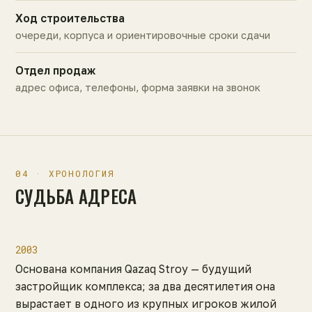
Ход строительства
очереди, корпуса и ориентировочные сроки сдачи
Отдел продаж
адрес офиса, телефоны, форма заявки на звонок
04 · ХРОНОЛОГИЯ
СУДЬБА АДРЕСА
2003
Основана компания Qazaq Stroy — будущий
застройщик комплекса; за два десятилетия она
вырастает в одного из крупных игроков жилой