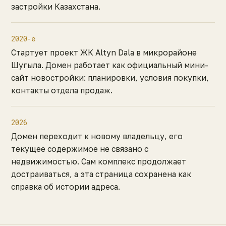
застройки Казахстана.
2020-е
Стартует проект ЖК Altyn Dala в микрорайоне
Шугыла. Домен работает как официальный мини-
сайт новостройки: планировки, условия покупки,
контакты отдела продаж.
2026
Домен переходит к новому владельцу, его
текущее содержимое не связано с
недвижимостью. Сам комплекс продолжает
достраиваться, а эта страница сохранена как
справка об истории адреса.