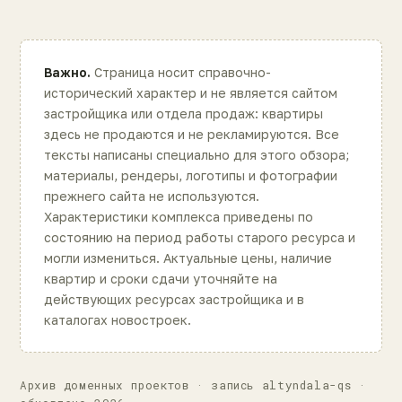
Важно.
Страница носит справочно-
исторический характер и не является сайтом
застройщика или отдела продаж: квартиры
здесь не продаются и не рекламируются. Все
тексты написаны специально для этого обзора;
материалы, рендеры, логотипы и фотографии
прежнего сайта не используются.
Характеристики комплекса приведены по
состоянию на период работы старого ресурса и
могли измениться. Актуальные цены, наличие
квартир и сроки сдачи уточняйте на
действующих ресурсах застройщика и в
каталогах новостроек.
Архив доменных проектов · запись altyndala-qs ·