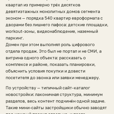
квартал из примерно трёх десятков
девятиэтажных монолитных домов сегмента
эконом — порядка 540 квартир евроформата с
дворами без лишнего пафоса: детские площадки,
workout-зоны, видеонаблюдение, наземный
паркинг.
Домен при этом выполнял роль цифрового
отдела продаж. Это был не портал и не СМИ, а
витрина одного объекта: рассказать о
комплексе и районе, показать планировки,
объяснить условия покупки и довести
посетителя до звонка или заявки менеджеру.
По устройству — типичный сайт-каталог
новостройки: лаконичная структура, минимум
разделов, весь контент подчинён одной задаче.
Такие мини-сайты застройщики обычно заводят